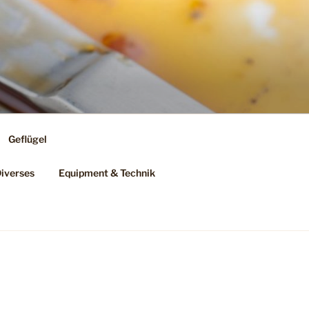
Geflügel
iverses
Equipment & Technik