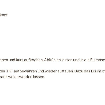
knet
chen und kurz aufkochen. Abkühlen lassen und in die Eismas
in der TKT aufbewahren und wieder auftauen. Dazu das Eis im 
rank weich werden lassen.