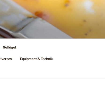
Geflügel
iverses
Equipment & Technik