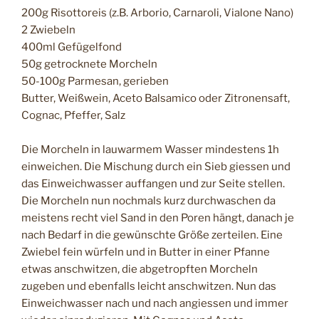
200g Risottoreis (z.B. Arborio, Carnaroli, Vialone Nano)
2 Zwiebeln
400ml Gefügelfond
50g getrocknete Morcheln
50-100g Parmesan, gerieben
Butter, Weißwein, Aceto Balsamico oder Zitronensaft,
Cognac, Pfeffer, Salz
Die Morcheln in lauwarmem Wasser mindestens 1h
einweichen. Die Mischung durch ein Sieb giessen und
das Einweichwasser auffangen und zur Seite stellen.
Die Morcheln nun nochmals kurz durchwaschen da
meistens recht viel Sand in den Poren hängt, danach je
nach Bedarf in die gewünschte Größe zerteilen. Eine
Zwiebel fein würfeln und in Butter in einer Pfanne
etwas anschwitzen, die abgetropften Morcheln
zugeben und ebenfalls leicht anschwitzen. Nun das
Einweichwasser nach und nach angiessen und immer