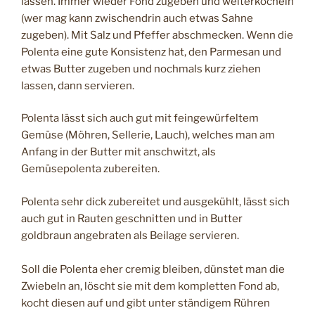
lassen. Immer wieder Fond zugeben und weiterköcheln
(wer mag kann zwischendrin auch etwas Sahne
zugeben). Mit Salz und Pfeffer abschmecken. Wenn die
Polenta eine gute Konsistenz hat, den Parmesan und
etwas Butter zugeben und nochmals kurz ziehen
lassen, dann servieren.
Polenta lässt sich auch gut mit feingewürfeltem
Gemüse (Möhren, Sellerie, Lauch), welches man am
Anfang in der Butter mit anschwitzt, als
Gemüsepolenta zubereiten.
Polenta sehr dick zubereitet und ausgekühlt, lässt sich
auch gut in Rauten geschnitten und in Butter
goldbraun angebraten als Beilage servieren.
Soll die Polenta eher cremig bleiben, dünstet man die
Zwiebeln an, löscht sie mit dem kompletten Fond ab,
kocht diesen auf und gibt unter ständigem Rühren