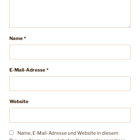
Name
*
E-Mail-Adresse
*
Website
Name, E-Mail-Adresse und Website in diesem