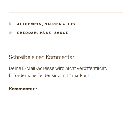
KATEGORIEN
ALLGEMEIN
,
SAUCEN & JUS
SCHLAGWÖRTER
CHEDDAR
,
KÄSE
,
SAUCE
Schreibe einen Kommentar
Deine E-Mail-Adresse wird nicht veröffentlicht.
Erforderliche Felder sind mit
*
markiert
Kommentar
*