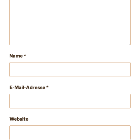
Name
*
E-Mail-Adresse
*
Website