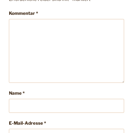
Kommentar
*
Name
*
E-Mail-Adresse
*