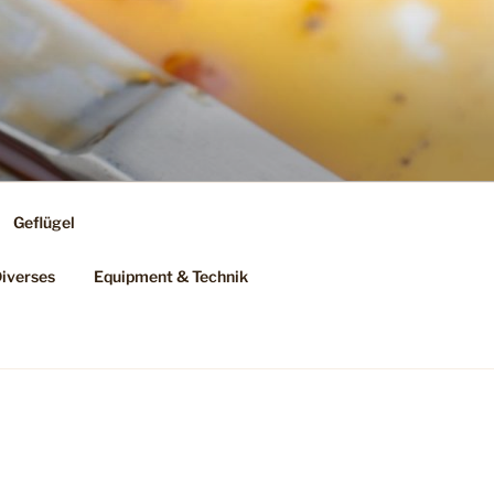
Geflügel
iverses
Equipment & Technik