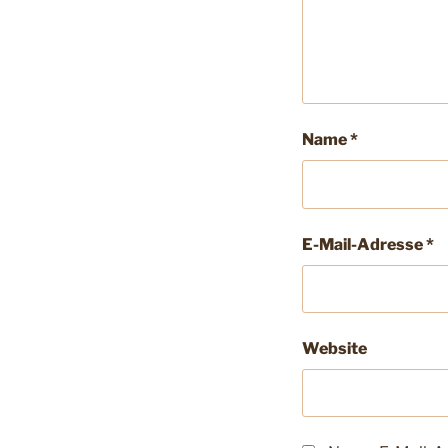
Name
*
E-Mail-Adresse
*
Website