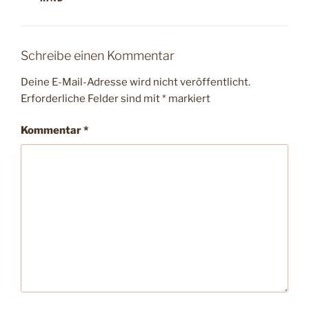
Schreibe einen Kommentar
Deine E-Mail-Adresse wird nicht veröffentlicht.
Erforderliche Felder sind mit
*
markiert
Kommentar
*