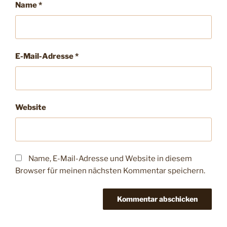
Name
*
E-Mail-Adresse
*
Website
Name, E-Mail-Adresse und Website in diesem
Browser für meinen nächsten Kommentar speichern.